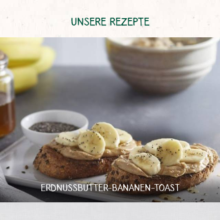
UNSERE REZEPTE
ERDNUSSBUTTER-BANANEN-TOAST