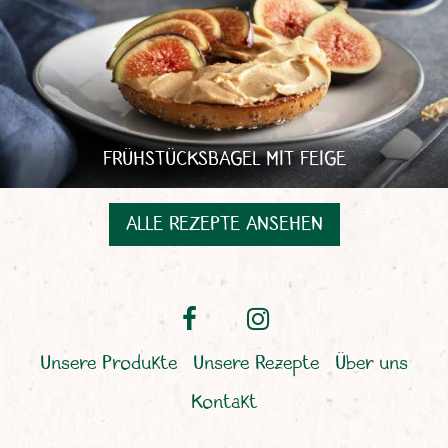
FRÜHSTÜCKSBAGEL MIT FEIGE
ALLE REZEPTE ANSEHEN
Unsere Produkte
Unsere Rezepte
Über uns
Kontakt