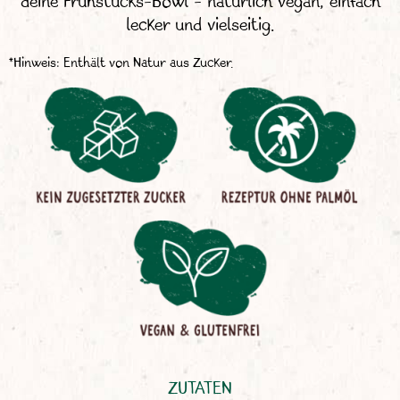
deine Frühstücks-Bowl – natürlich vegan, einfach
lecker und vielseitig.
*Hinweis: Enthält von Natur aus Zucker.
ZUTATEN