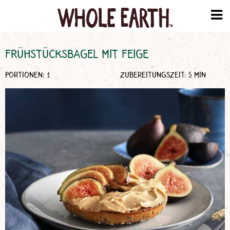
FRÜHSTÜCKSBAGEL MIT FEIGE
PORTIONEN: 1
ZUBEREITUNGSZEIT: 5 MIN