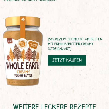
DAS REZEPT SCHMECKT AM BESTEN
MIT ERDNUSSBUTTER CREAMY
(STREICHZART)
JETZT KAUFEN
WEITERE LECKERE REZEPTE