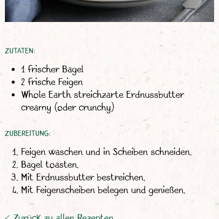
ZUTATEN:
1 frischer Bagel
2 frische Feigen
Whole Earth streichzarte Erdnussbutter
creamy (oder crunchy)
ZUBEREITUNG:
Feigen waschen und in Scheiben schneiden.
Bagel toasten.
Mit Erdnussbutter bestreichen.
Mit Feigenscheiben belegen und genießen.
< Zurück zu allen Rezepten