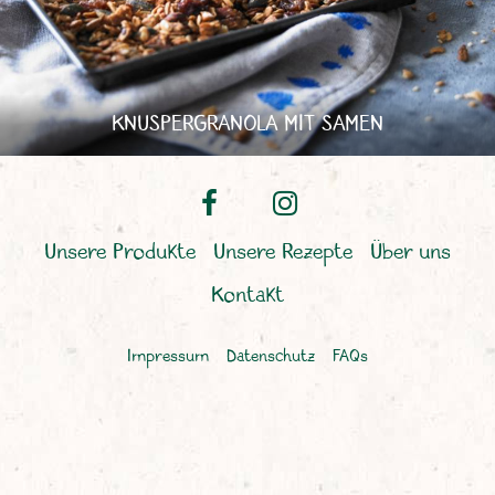
KNUSPERGRANOLA MIT SAMEN
Unsere Produkte
Unsere Rezepte
Über uns
Kontakt
Impressum
Datenschutz
FAQs