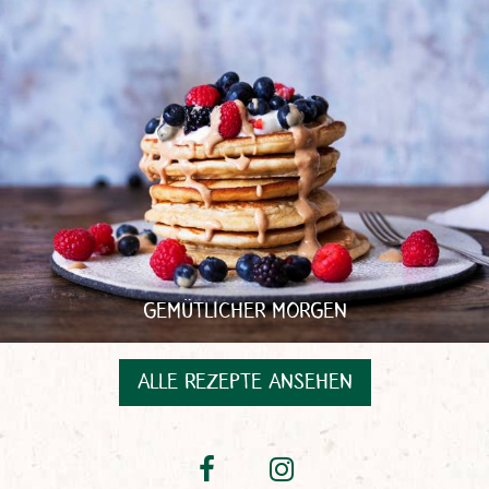
GEMÜTLICHER MORGEN
ALLE REZEPTE ANSEHEN