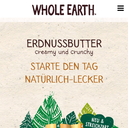
ERDNUSSBUTTER
creamy und crunchy
STARTE DEN TAG
NATÜRLICH-LECKER