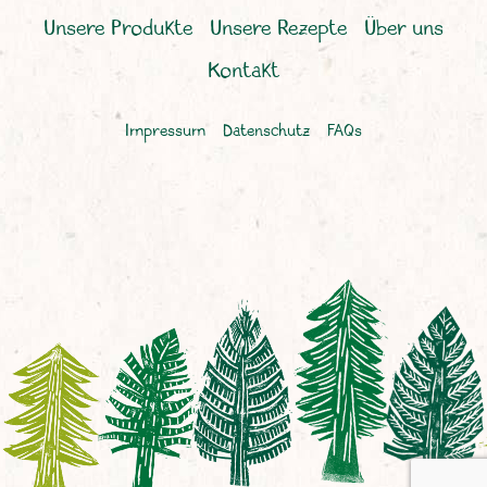
Unsere Produkte
Unsere Rezepte
Über uns
Kontakt
Impressum
Datenschutz
FAQs