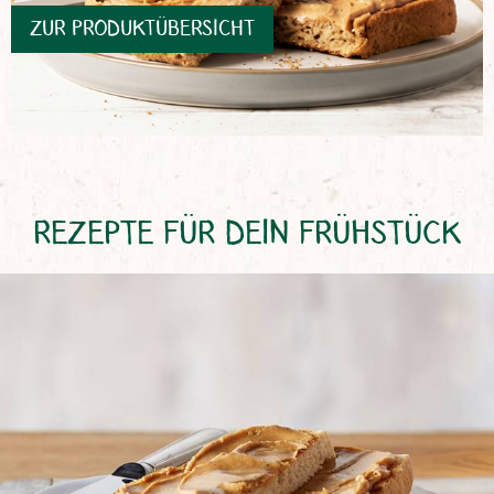
ZUR PRODUKTÜBERSICHT
REZEPTE FÜR DEIN FRÜHSTÜCK