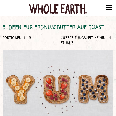
3 IDEEN FÜR ERDNUSSBUTTER AUF TOAST
PORTIONEN: 1 - 3
ZUBEREITUNGSZEIT: 15 MIN - 1
STUNDE