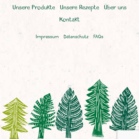
Unsere Produkte
Unsere Rezepte
Über uns
Kontakt
Impressum
Datenschutz
FAQs