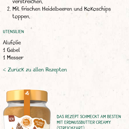
verstreichen.
Mit frischen Heidelbeeren und Kokoschips
toppen.
UTENSILIEN
Alufolie
1 Gabel
1 Messer
< Zurück zu allen Rezepten
DAS REZEPT SCHMECKT AM BESTEN
MIT ERDNUSSBUTTER CREAMY
(STREICHZART)