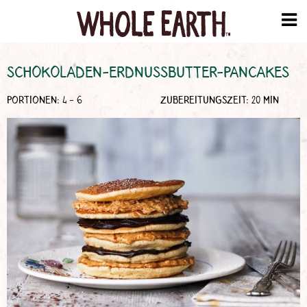
SCHOKOLADEN-ERDNUSSBUTTER-PANCAKES
PORTIONEN: 4 - 6
ZUBEREITUNGSZEIT: 20 MIN