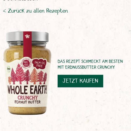
< Zurück zu allen Rezepten
DAS REZEPT SCHMECKT AM BESTEN
MIT ERDNUSSBUTTER CRUNCHY
JETZT KAUFEN