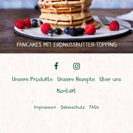
PANCAKES MIT ERDNUSSBUTTER-TOPPING
Unsere Produkte
Unsere Rezepte
Über uns
Kontakt
Impressum
Datenschutz
FAQs