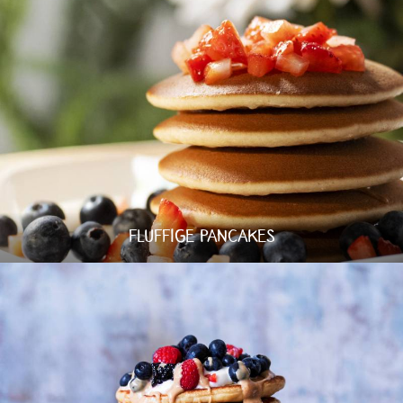
FLUFFIGE PANCAKES