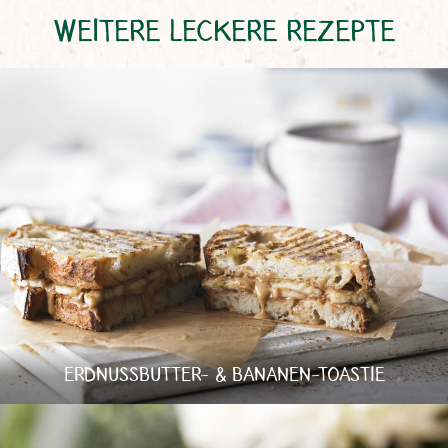
WEITERE LECKERE REZEPTE
ERDNUSSBUTTER- & BANANEN-TOASTIE