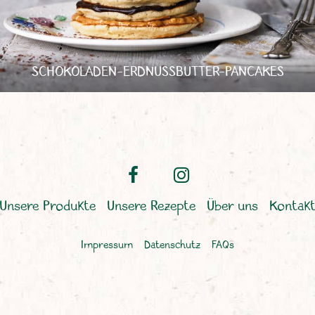
SCHOKOLADEN-ERDNUSSBUTTER-PANCAKES
Unsere Produkte
Unsere Rezepte
Über uns
Kontak
Impressum
Datenschutz
FAQs