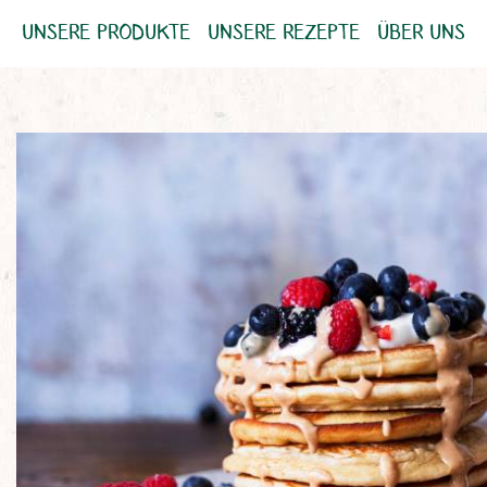
UNSERE PRODUKTE
UNSERE REZEPTE
ÜBER UNS