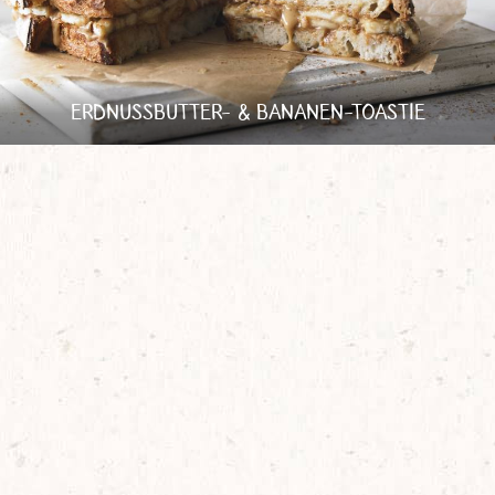
ERDNUSSBUTTER- & BANANEN-TOASTIE