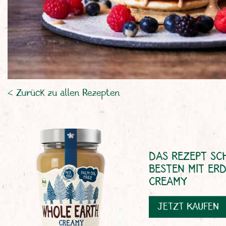
< Zurück zu allen Rezepten
DAS REZEPT SC
BESTEN MIT ER
CREAMY
JETZT KAUFEN