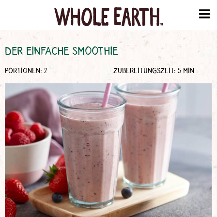
DER EINFACHE SMOOTHIE
PORTIONEN: 2
ZUBEREITUNGSZEIT: 5 MIN