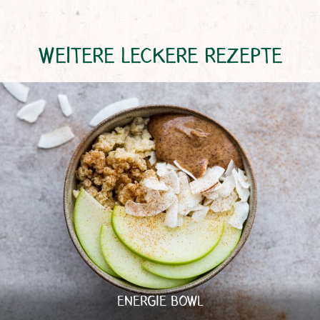
WEITERE LECKERE REZEPTE
ENERGIE BOWL