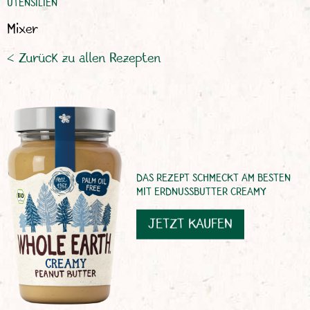
UTENSILIEN
Mixer
< Zurück zu allen Rezepten
DAS REZEPT SCHMECKT AM BESTEN
MIT ERDNUSSBUTTER CREAMY
JETZT KAUFEN